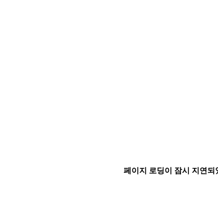
페이지 로딩이 잠시 지연되었